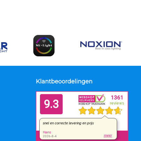
Klantbeoordelingen