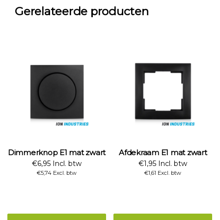
Gerelateerde producten
Dimmerknop E1 mat zwart
Afdekraam E1 mat zwart
€6,95 Incl. btw
€1,95 Incl. btw
€5,74 Excl. btw
€1,61 Excl. btw