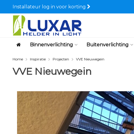
Installateur log in voor korting
Binnenverlichting
Buitenverlichting
Home
Inspiratie
Projecten
VVE Nieuwegein
VVE Nieuwegein