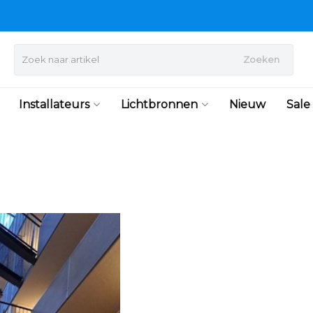
Zoeken
Installateurs
Lichtbronnen
Nieuw
Sale