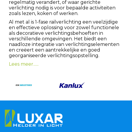
regelmatig verandert, of waar gerichte
verlichting nodig is voor bepaalde activiteiten
zoals lezen, koken of werken.
Al met al is 1-fase railverlichting een veelzijdige
en effectieve oplossing voor zowel functionele
als decoratieve verlichtingsbehoeften in
verschillende omgevingen. Het biedt een
naadloze integratie van verlichtingselementen
en creëert een aantrekkelijke en goed
georganiseerde verlichtingsopstelling.
Lees meer......