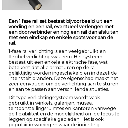
Een 1 fase rail set bestaat bijvoorbeeld uit een
voeding en een rail, eventueel verlengen met
een doorverbinder en nog een rail dan afsluiten
met een eindkap en enkele spots voor aan de
rail.
1-fase railverlichting is een veelgebruikt en
flexibel verlichtingssysteem. Het systeem
bestaat uit een enkele elektrische fase, wat
betekent dat alle armaturen op de rail
gelijktijdig worden ingeschakeld en in dezelfde
intensiteit branden. Deze eigenschap maakt het
zeer eenvoudig om de verlichting aan te sturen
en aan te passen aan verschillende situaties.
Dit type verlichtingssysteem wordt vaak
gebruikt in winkels, galerijen, musea,
tentoonstellingsruimtes en kantoren vanwege
de flexibiliteit en de mogelijkheid om de focus te
leggen op specifieke gebieden. Het is ook
populair in woningen waar de inrichting