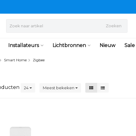
Zoeken
Installateurs
Lichtbronnen
Nieuw
Sale
Smart Home
Zigbee
oducten
24
Meest bekeken