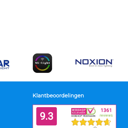
Klantbeoordelingen