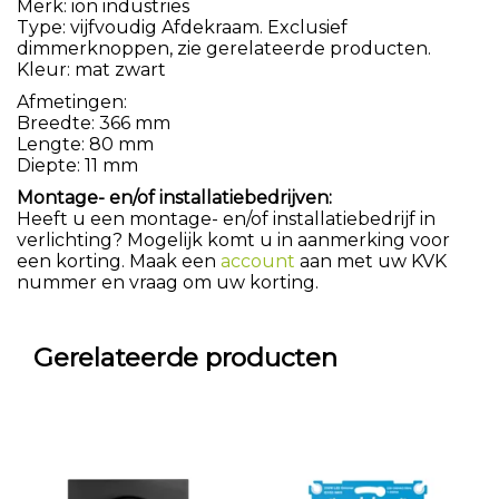
Merk: ion industries
Type: vijfvoudig Afdekraam. Exclusief
dimmerknoppen, zie gerelateerde producten.
Kleur: mat zwart
Afmetingen:
Breedte: 366 mm
Lengte: 80 mm
Diepte: 11 mm
Montage- en/of installatiebedrijven:
Heeft u een montage- en/of installatiebedrijf in
verlichting? Mogelijk komt u in aanmerking voor
een korting. Maak een
account
aan met uw KVK
nummer en vraag om uw korting.
Gerelateerde producten