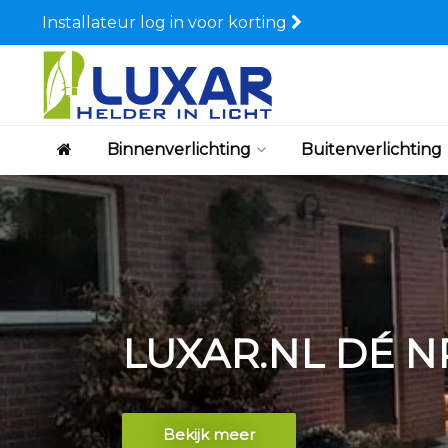
Installateur log in voor korting
Binnenverlichting
Buitenverlichting
Sale
Bekijk meer