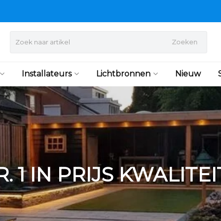
Zoeken
Installateurs
Lichtbronnen
Nieuw