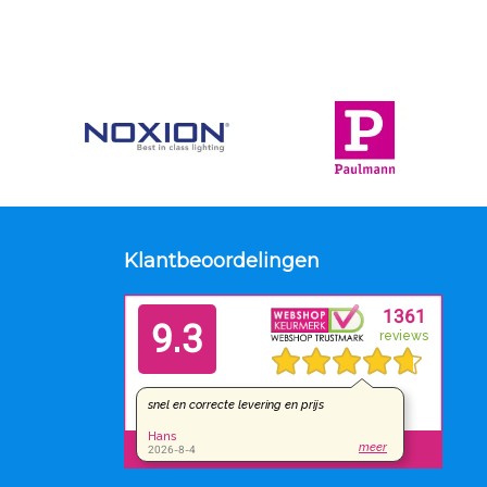
Klantbeoordelingen