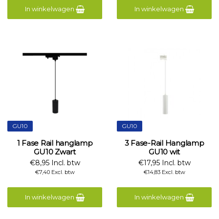
In winkelwagen
In winkelwagen
GU10
GU10
1 Fase Rail hanglamp
3 Fase-Rail Hanglamp
GU10 Zwart
GU10 wit
€8,95 Incl. btw
€17,95 Incl. btw
€7,40 Excl. btw
€14,83 Excl. btw
In winkelwagen
In winkelwagen