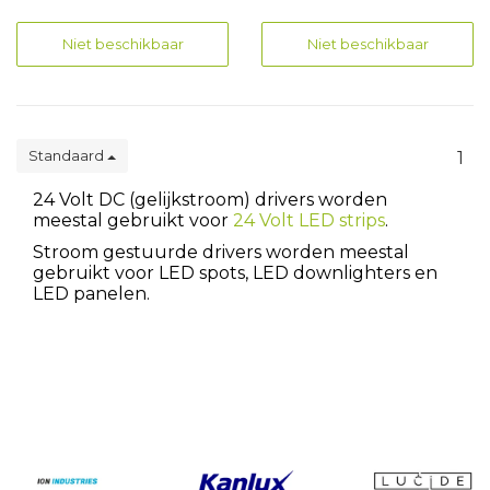
Niet beschikbaar
Niet beschikbaar
Standaard
1
24 Volt DC (gelijkstroom) drivers worden
meestal gebruikt voor
24 Volt LED strips
.
Stroom gestuurde drivers worden meestal
gebruikt voor LED spots, LED downlighters en
LED panelen.