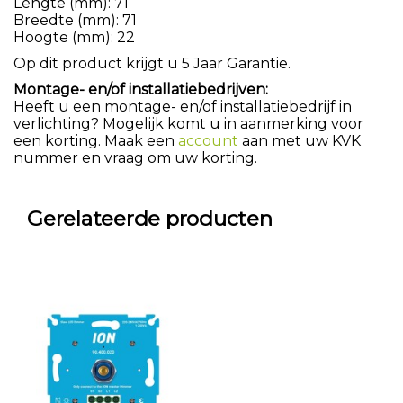
Lengte (mm): 71
Breedte (mm): 71
Hoogte (mm): 22
Op dit product krijgt u 5 Jaar Garantie.
Montage- en/of installatiebedrijven:
Heeft u een montage- en/of installatiebedrijf in
verlichting? Mogelijk komt u in aanmerking voor
een korting. Maak een
account
aan met uw KVK
nummer en vraag om uw korting.
Gerelateerde producten