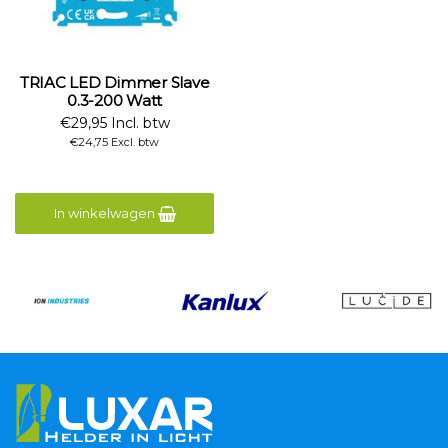
TRIAC LED Dimmer Slave
0.3-200 Watt
€29,95 Incl. btw
€24,75 Excl. btw
In winkelwagen