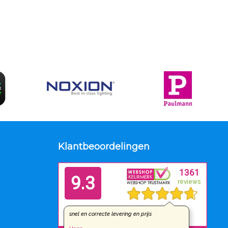
Klantbeoordelingen