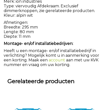
Merk: ion industries
Type: viervoudig Afdekraam. Exclusief
dimmerknoppen, zie gerelateerde producten.
Kleur: alpin wit
Afmetingen:
Breedte: 295 mm
Lengte: 80 mm
Diepte: 11 mm
Montage- en/of installatiebedrijven:
Heeft u een montage- en/of installatiebedrijf in
verlichting? Mogelijk komt u in aanmerking voor
een korting. Maak een
account
aan met uw KVK
nummer en vraag om uw korting.
Gerelateerde producten