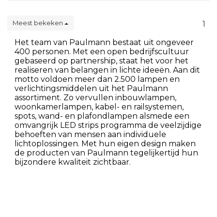
Meest bekeken
1
Het team van Paulmann bestaat uit ongeveer
400 personen. Met een open bedrijfscultuur
gebaseerd op partnership, staat het voor het
realiseren van belangen in lichte ideeën. Aan dit
motto voldoen meer dan 2.500 lampen en
verlichtingsmiddelen uit het Paulmann
assortiment. Zo vervullen inbouwlampen,
woonkamerlampen, kabel- en railsystemen,
spots, wand- en plafondlampen alsmede een
omvangrijk LED strips programma de veelzijdige
behoeften van mensen aan individuele
lichtoplossingen. Met hun eigen design maken
de producten van Paulmann tegelijkertijd hun
bijzondere kwaliteit zichtbaar.