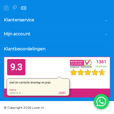
Klantenservice
Mijn account
Klantbeoordelingen
© Copyright 2026 Luxar.nl