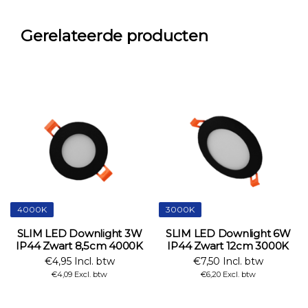
Gerelateerde producten
4000K
3000K
SLIM LED Downlight 3W
SLIM LED Downlight 6W
IP44 Zwart 8,5cm 4000K
IP44 Zwart 12cm 3000K
€4,95 Incl. btw
€7,50 Incl. btw
€4,09 Excl. btw
€6,20 Excl. btw