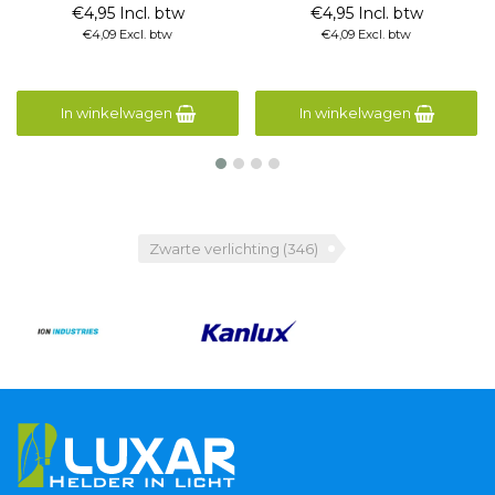
€4,95 Incl. btw
€4,95 Incl. btw
€4,09 Excl. btw
€4,09 Excl. btw
In winkelwagen
In winkelwagen
Zwarte verlichting
(346)