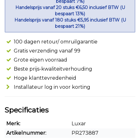
bespaart 7%)
Handelsprijs vanaf 20 stuks €6,50 inclusief BTW (U
bespaart 13%)
Handelsprijs vanaf 180 stuks €5,95 inclusief BTW (U
bespaart 21%)
100 dagen retour/ omruilgarantie
Gratis verzending vanaf 99
Grote eigen voorraad
Beste prijs-kwaliteitverhouding
Hoge klanttevredenheid
Installateur log in voor korting
Specificaties
Merk:
Luxar
Artikelnummer:
PR273887