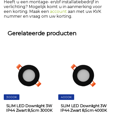
Heeft u een montage- en/of installatiebedrijf in
verlichting? Mogelijk komt u in aanmerking voor
een korting. Maak een
account
aan met uw KVK
nummer en vraag om uw korting.
Gerelateerde producten
3000K
4000K
SLIM LED Downlight 3W
SLIM LED Downlight 3W
IP44 Zwart 8,5cm 3000K
IP44 Zwart 8,5cm 4000K