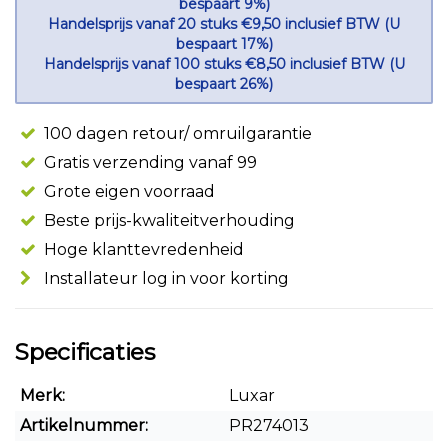
bespaart 9%)
Handelsprijs vanaf 20 stuks €9,50 inclusief BTW (U
bespaart 17%)
Handelsprijs vanaf 100 stuks €8,50 inclusief BTW (U
bespaart 26%)
100 dagen retour/ omruilgarantie
Gratis verzending vanaf 99
Grote eigen voorraad
Beste prijs-kwaliteitverhouding
Hoge klanttevredenheid
Installateur log in voor korting
Specificaties
Merk:
Luxar
Artikelnummer:
PR274013