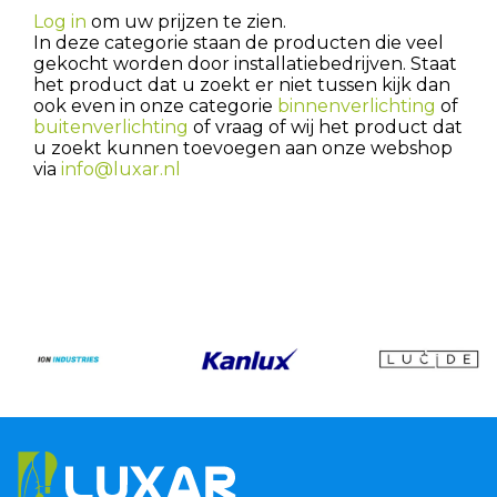
Log in
om uw prijzen te zien.
In deze categorie staan de producten die veel
gekocht worden door installatiebedrijven. Staat
het product dat u zoekt er niet tussen kijk dan
ook even in onze categorie
binnenverlichting
of
buitenverlichting
of vraag of wij het product dat
u zoekt kunnen toevoegen aan onze webshop
via
info@luxar.nl