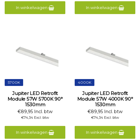
In winkelwagen
In winkelwagen
5700K
4000K
Jupiter LED Retrofit
Jupiter LED Retrofit
Module 57W 5700K 90°
Module 57W 4000K 90°
1530mm
1530mm
€89,95 Incl. btw
€89,95 Incl. btw
€74,34 Excl. btw
€74,34 Excl. btw
In winkelwagen
In winkelwagen