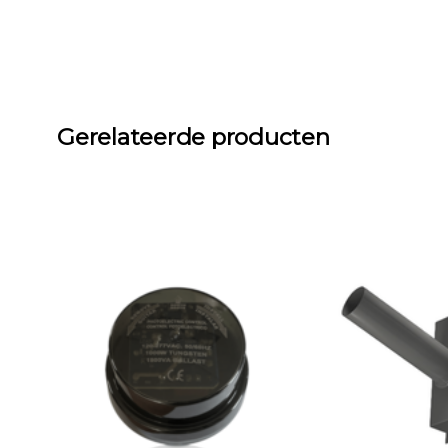
Gerelateerde producten