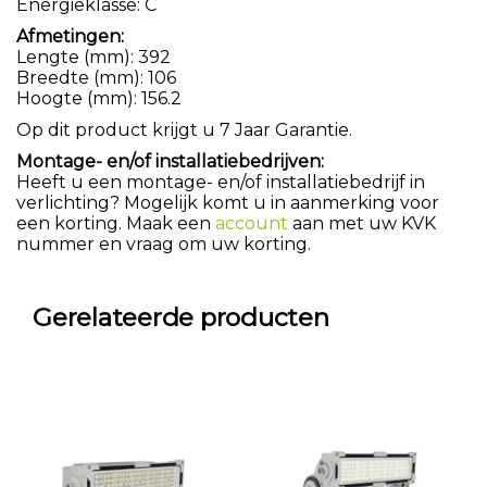
Energieklasse: C
Afmetingen:
Lengte (mm): 392
Breedte (mm): 106
Hoogte (mm): 156.2
Op dit product krijgt u 7 Jaar Garantie.
Montage- en/of installatiebedrijven:
Heeft u een montage- en/of installatiebedrijf in
verlichting? Mogelijk komt u in aanmerking voor
een korting. Maak een
account
aan met uw KVK
nummer en vraag om uw korting.
Gerelateerde producten