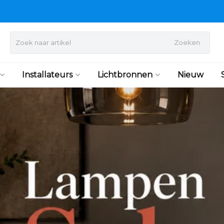
Zoeken
Installateurs
Lichtbronnen
Nieuw