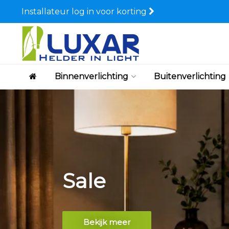
Installateur log in voor korting
Binnenverlichting
Buitenverlichting
Sale
Bekijk meer