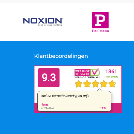
Klantbeoordelingen