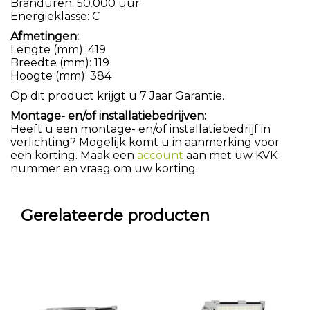
Branduren: 50.000 uur
Energieklasse: C
Afmetingen:
Lengte (mm): 419
Breedte (mm): 119
Hoogte (mm): 384
Op dit product krijgt u 7 Jaar Garantie.
Montage- en/of installatiebedrijven:
Heeft u een montage- en/of installatiebedrijf in
verlichting? Mogelijk komt u in aanmerking voor
een korting. Maak een
account
aan met uw KVK
nummer en vraag om uw korting.
Gerelateerde producten