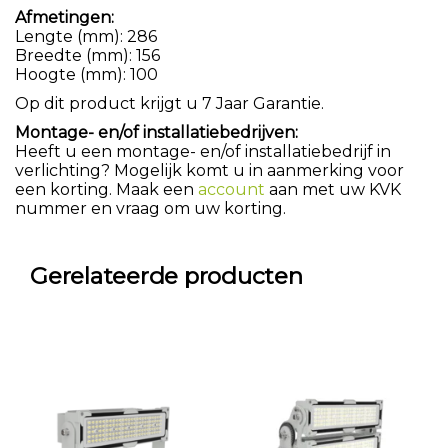
Afmetingen:
Lengte (mm): 286
Breedte (mm): 156
Hoogte (mm): 100
Op dit product krijgt u 7 Jaar Garantie.
Montage- en/of installatiebedrijven:
Heeft u een montage- en/of installatiebedrijf in
verlichting? Mogelijk komt u in aanmerking voor
een korting. Maak een
account
aan met uw KVK
nummer en vraag om uw korting.
Gerelateerde producten