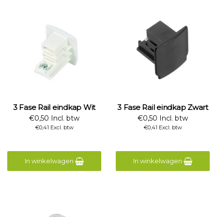
3 Fase Rail eindkap Wit
3 Fase Rail eindkap Zwart
€0,50 Incl. btw
€0,50 Incl. btw
€0,41 Excl. btw
€0,41 Excl. btw
In winkelwagen
In winkelwagen