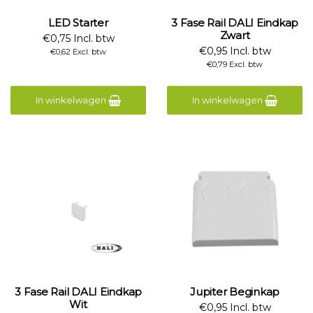
LED Starter
3 Fase Rail DALI Eindkap
Zwart
€0,75 Incl. btw
€0,95 Incl. btw
€0,62 Excl. btw
€0,79 Excl. btw
In winkelwagen
In winkelwagen
3 Fase Rail DALI Eindkap
Jupiter Beginkap
Wit
€0,95 Incl. btw