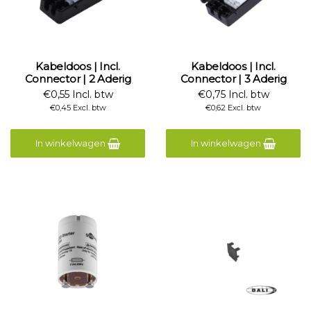
Kabeldoos | Incl.
Kabeldoos | Incl.
Connector | 2 Aderig
Connector | 3 Aderig
€0,55 Incl. btw
€0,75 Incl. btw
€0,45 Excl. btw
€0,62 Excl. btw
In winkelwagen
In winkelwagen