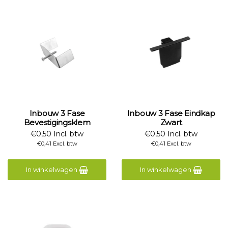
Inbouw 3 Fase
Inbouw 3 Fase Eindkap
Bevestigingsklem
Zwart
€0,50 Incl. btw
€0,50 Incl. btw
€0,41 Excl. btw
€0,41 Excl. btw
In winkelwagen
In winkelwagen