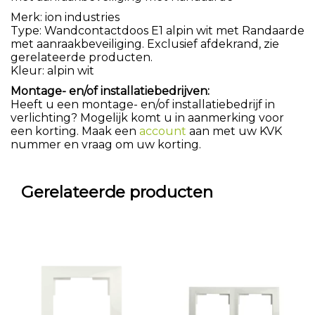
Merk: ion industries
Type: Wandcontactdoos E1 alpin wit met Randaarde
met aanraakbeveiliging. Exclusief afdekrand, zie
gerelateerde producten.
Kleur: alpin wit
Montage- en/of installatiebedrijven:
Heeft u een montage- en/of installatiebedrijf in
verlichting? Mogelijk komt u in aanmerking voor
een korting. Maak een
account
aan met uw KVK
nummer en vraag om uw korting.
Gerelateerde producten