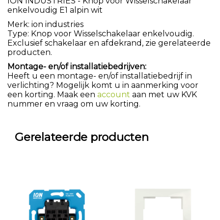
ION INDUSTRIES - Knop voor Wisselschakelaar
enkelvoudig E1 alpin wit
Merk: ion industries
Type: Knop voor Wisselschakelaar enkelvoudig.
Exclusief schakelaar en afdekrand, zie gerelateerde
producten.
Montage- en/of installatiebedrijven:
Heeft u een montage- en/of installatiebedrijf in
verlichting? Mogelijk komt u in aanmerking voor
een korting. Maak een
account
aan met uw KVK
nummer en vraag om uw korting.
Gerelateerde producten