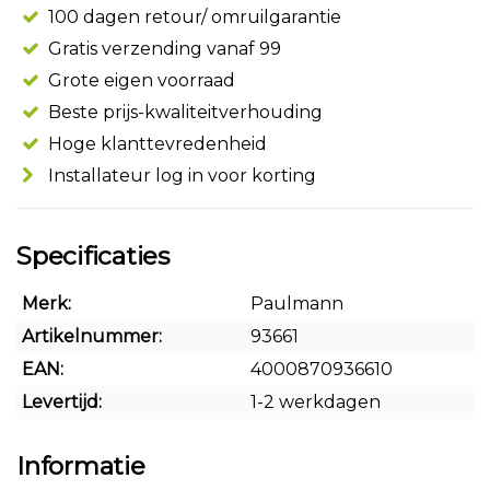
100 dagen retour/ omruilgarantie
Gratis verzending vanaf 99
Grote eigen voorraad
Beste prijs-kwaliteitverhouding
Hoge klanttevredenheid
Installateur log in voor korting
Specificaties
Merk:
Paulmann
Artikelnummer:
93661
EAN:
4000870936610
Levertijd:
1-2 werkdagen
Informatie