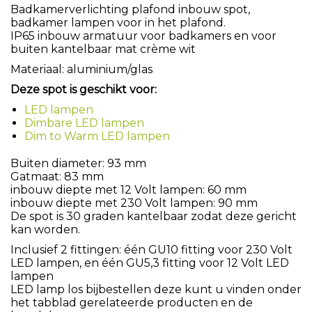
Badkamerverlichting plafond inbouw spot,
badkamer lampen voor in het plafond.
IP65 inbouw armatuur voor badkamers en voor
buiten kantelbaar mat crème wit
Materiaal: aluminium/glas
Deze spot is geschikt voor:
LED lampen
Dimbare LED lampen
Dim to Warm LED lampen
Buiten diameter: 93 mm
Gatmaat: 83 mm
inbouw diepte met 12 Volt lampen: 60 mm
inbouw diepte met 230 Volt lampen: 90 mm
De spot is 30 graden kantelbaar zodat deze gericht
kan worden.
Inclusief 2 fittingen: één GU10 fitting voor 230 Volt
LED lampen, en één GU5,3 fitting voor 12 Volt LED
lampen
LED lamp los bijbestellen deze kunt u vinden onder
het tabblad gerelateerde producten en de