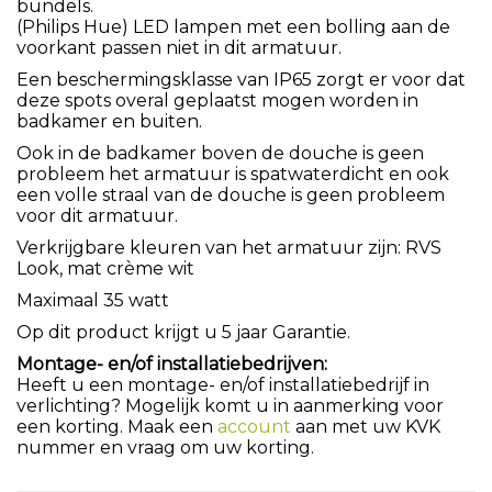
bundels.
(Philips Hue) LED lampen met een bolling aan de
voorkant passen niet in dit armatuur.
Een beschermingsklasse van IP65 zorgt er voor dat
deze spots overal geplaatst mogen worden in
badkamer en buiten.
Ook in de badkamer boven de douche is geen
probleem het armatuur is spatwaterdicht en ook
een volle straal van de douche is geen probleem
voor dit armatuur.
Verkrijgbare kleuren van het armatuur zijn: RVS
Look, mat crème wit
Maximaal 35 watt
Op dit product krijgt u 5 jaar Garantie.
Montage- en/of installatiebedrijven:
Heeft u een montage- en/of installatiebedrijf in
verlichting? Mogelijk komt u in aanmerking voor
een korting. Maak een
account
aan met uw KVK
nummer en vraag om uw korting.