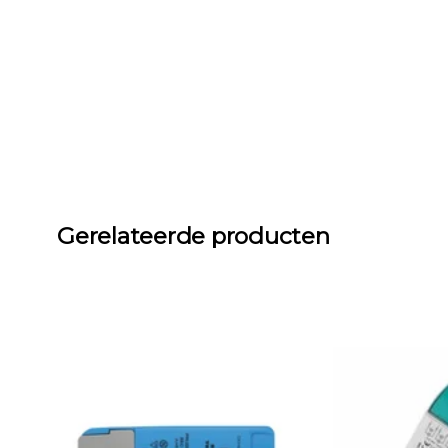
Gerelateerde producten