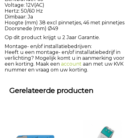
Voltage: 12V(AC)
Hertz: 50/60 Hz
Dimbaar: Ja
Hoogte (mm) 38 excl pinnetjes, 46 met pinnetjes
Doorsnede (mm) Ø49
Op dit product krijgt u 2 Jaar Garantie.
Montage- en/of installatiebedrijven:
Heeft u een montage- en/of installatiebedrijf in
verlichting? Mogelijk komt u in aanmerking voor
een korting. Maak een
account
aan met uw KVK
nummer en vraag om uw korting.
Gerelateerde producten