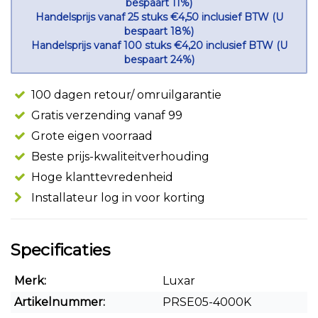
bespaart 11%)
Handelsprijs vanaf 25 stuks €4,50 inclusief BTW (U
bespaart 18%)
Handelsprijs vanaf 100 stuks €4,20 inclusief BTW (U
bespaart 24%)
100 dagen retour/ omruilgarantie
Gratis verzending vanaf 99
Grote eigen voorraad
Beste prijs-kwaliteitverhouding
Hoge klanttevredenheid
Installateur log in voor korting
Specificaties
Merk:
Luxar
Artikelnummer:
PRSE05-4000K