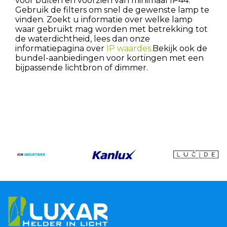
voor buiten en voorzien van minimaal IP44.
Gebruik de filters om snel de gewenste lamp te
vinden. Zoekt u informatie over welke lamp
waar gebruikt mag worden met betrekking tot
de waterdichtheid, lees dan onze
informatiepagina over
IP waardes.
Bekijk ook de
bundel-aanbiedingen voor kortingen met een
bijpassende lichtbron of dimmer.