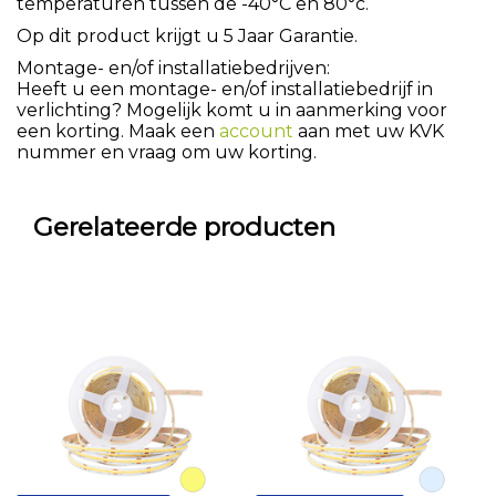
temperaturen tussen de -40°C en 80°c.
Op dit product krijgt u 5 Jaar Garantie.
Montage- en/of installatiebedrijven:
Heeft u een montage- en/of installatiebedrijf in
verlichting? Mogelijk komt u in aanmerking voor
een korting. Maak een
account
aan met uw KVK
nummer en vraag om uw korting.
Gerelateerde producten