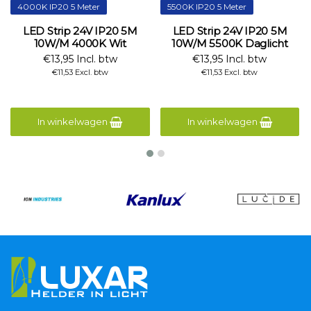
4000K IP20 5 Meter
5500K IP20 5 Meter
LED Strip 24V IP20 5M
LED Strip 24V IP20 5M
10W/M 4000K Wit
10W/M 5500K Daglicht
€13,95 Incl. btw
€13,95 Incl. btw
€11,53 Excl. btw
€11,53 Excl. btw
In winkelwagen
In winkelwagen