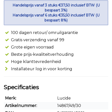
Handelsprijs vanaf 3 stuks €37,50 inclusief BTW (U
bespaart 3%)
Handelsprijs vanaf 6 stuks €35,50 inclusief BTW (U
bespaart 8%)
100 dagen retour/ omruilgarantie
Gratis verzending vanaf 99
Grote eigen voorraad
Beste prijs-kwaliteitverhouding
Hoge klanttevredenheid
Installateur log in voor korting
Specificaties
Merk:
Lucide
Artikelnummer:
14867/49/30