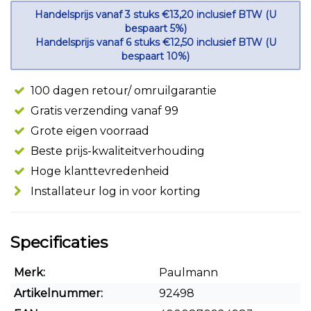
Handelsprijs vanaf 3 stuks €13,20 inclusief BTW (U
bespaart 5%)
Handelsprijs vanaf 6 stuks €12,50 inclusief BTW (U
bespaart 10%)
100 dagen retour/ omruilgarantie
Gratis verzending vanaf 99
Grote eigen voorraad
Beste prijs-kwaliteitverhouding
Hoge klanttevredenheid
Installateur log in voor korting
Specificaties
Merk:
Paulmann
Artikelnummer:
92498