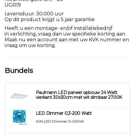
UGR19
Levensduur: 30.000 uur
Op dit product krijgt u 5 jaar garantie
Heeft u een montage- en/of installatiebedrijf
in verlichting, vraag dan uw specifieke korting aan.
Maak nu een account aan met uw KVK nummer en
vraag om uw korting.
Bundels
Paulmann LED paneel opbouw 24 Watt
vierkant 30x30cm mat wit dimbaar 2700K
LED Dimmer 0,3-200 Watt
ION LED Dimmer 0-200W