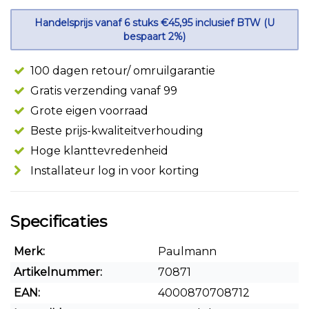
Handelsprijs vanaf 6 stuks €45,95 inclusief BTW (U
bespaart 2%)
100 dagen retour/ omruilgarantie
Gratis verzending vanaf 99
Grote eigen voorraad
Beste prijs-kwaliteitverhouding
Hoge klanttevredenheid
Installateur log in voor korting
Specificaties
Merk:
Paulmann
Artikelnummer:
70871
EAN:
4000870708712