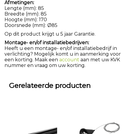
Afmetingen:
Lengte (mm): 85
Breedte (mm): 85
Hoogte (mm): 170
Doorsnede (mm): Ø85
Op dit product krijgt u 5 jaar Garantie.
Montage- en/of installatiebedrijven:
Heeft u een montage- en/of installatiebedrijf in
verlichting? Mogelijk komt u in aanmerking voor
een korting. Maak een
account
aan met uw KVK
nummer en vraag om uw korting.
Gerelateerde producten