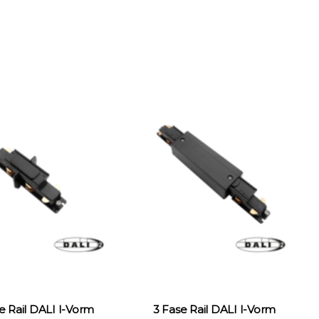
e Rail DALI I-Vorm
3 Fase Rail DALI I-Vorm