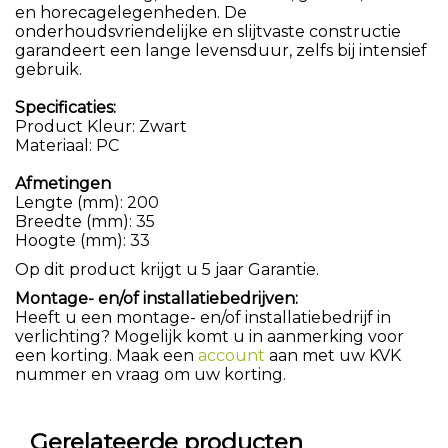
en horecagelegenheden. De
onderhoudsvriendelijke en slijtvaste constructie
garandeert een lange levensduur, zelfs bij intensief
gebruik.
Specificaties:
Product Kleur: Zwart
Materiaal: PC
Afmetingen
Lengte (mm): 200
Breedte (mm): 35
Hoogte (mm): 33
Op dit product krijgt u 5 jaar Garantie.
Montage- en/of installatiebedrijven:
Heeft u een montage- en/of installatiebedrijf in
verlichting? Mogelijk komt u in aanmerking voor
een korting. Maak een
account
aan met uw KVK
nummer en vraag om uw korting.
Gerelateerde producten