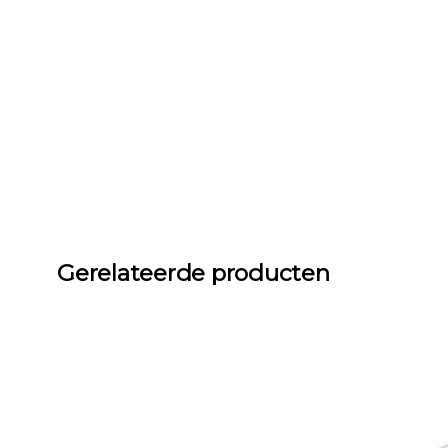
Gerelateerde producten