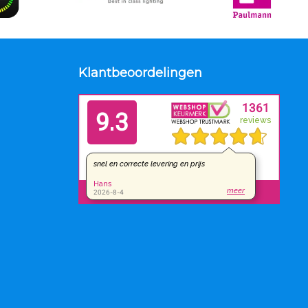
Klantbeoordelingen