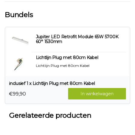
Bundels
Jupiter LED Retrofit Module 65W 5700K
60° 1530mm
Lichtlijn Plug met 80cm Kabel
Lichtlijn Plug met 80cm Kabel
inclusief 1 x Lichtlijn Plug met 80cm Kabel
€99,90
In winkelwagen
Gerelateerde producten