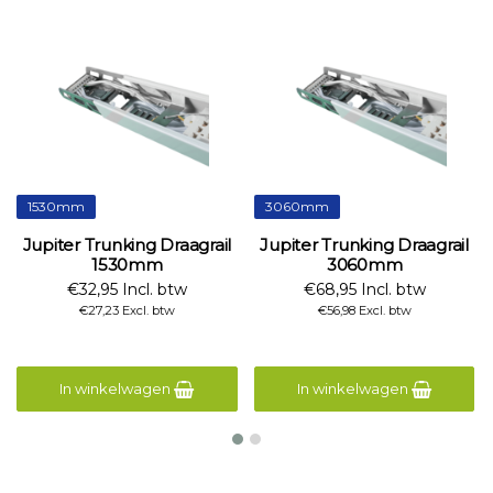
1530mm
3060mm
Jupiter Trunking Draagrail
Jupiter Trunking Draagrail
1530mm
3060mm
€32,95 Incl. btw
€68,95 Incl. btw
€27,23 Excl. btw
€56,98 Excl. btw
In winkelwagen
In winkelwagen