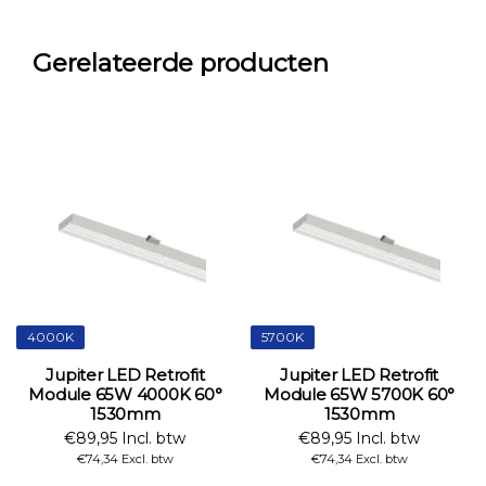
Gerelateerde producten
4000K
5700K
Jupiter LED Retrofit
Jupiter LED Retrofit
Module 65W 4000K 60°
Module 65W 5700K 60°
1530mm
1530mm
€89,95 Incl. btw
€89,95 Incl. btw
€74,34 Excl. btw
€74,34 Excl. btw