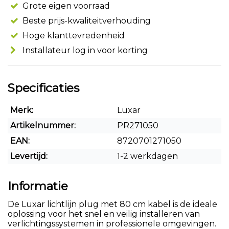
Grote eigen voorraad
Beste prijs-kwaliteitverhouding
Hoge klanttevredenheid
Installateur log in voor korting
Specificaties
Merk:
Luxar
Artikelnummer:
PR271050
EAN:
8720701271050
Levertijd:
1-2 werkdagen
Informatie
De Luxar lichtlijn plug met 80 cm kabel is de ideale
oplossing voor het snel en veilig installeren van
verlichtingssystemen in professionele omgevingen.