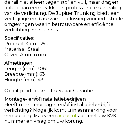
de rail niet alleen tegen stof en vuil, maar dragen
ook bij aan een strakke en professionele uitstraling
van de verlichting. De Jupiter Trunking biedt een
veelzijdige en duurzame oplossing voor industriële
omgevingen waarin betrouwbare en efficiënte
verlichting essentieel is.
Specificaties:
Product Kleur: Wit
Materiaal: Staal
Cover: Aluminium
Afmetingen
Lengte (mm): 3060
Breedte (mm): 63
Hoogte (mm): 43
Op dit product krijgt u 5 Jaar Garantie.
Montage- en/of installatiebedrijven:
Heeft u een montage- en/of installatiebedrijf in
verlichting? Mogelijk komt u in aanmerking voor
een korting. Maak een
account
aan met uw KVK
nummer en vraag om uw korting.