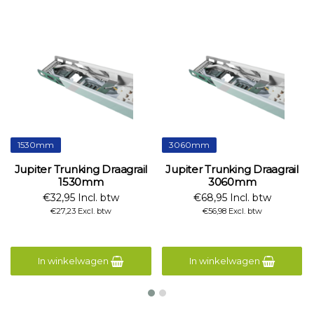
1530mm
3060mm
Jupiter Trunking Draagrail
Jupiter Trunking Draagrail
1530mm
3060mm
€32,95 Incl. btw
€68,95 Incl. btw
€27,23 Excl. btw
€56,98 Excl. btw
In winkelwagen
In winkelwagen