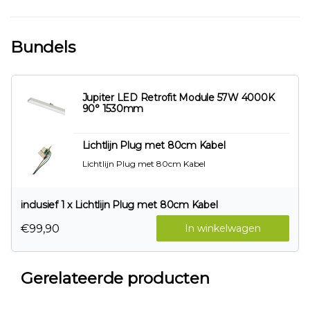
Bundels
Jupiter LED Retrofit Module 57W 4000K
90° 1530mm
Lichtlijn Plug met 80cm Kabel
Lichtlijn Plug met 80cm Kabel
inclusief 1 x Lichtlijn Plug met 80cm Kabel
€99,90
In winkelwagen
Gerelateerde producten