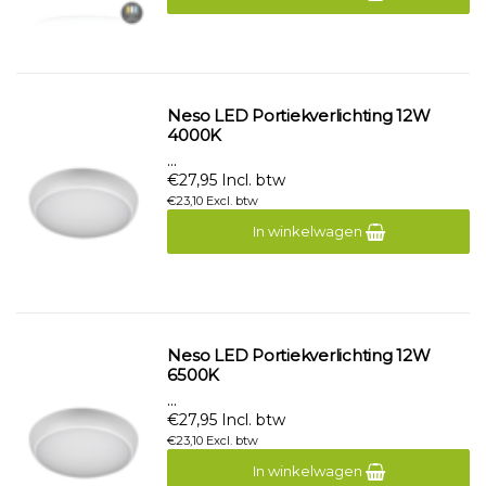
Neso LED Portiekverlichting 12W
4000K
...
€27,95 Incl. btw
€23,10 Excl. btw
In winkelwagen
Neso LED Portiekverlichting 12W
6500K
...
€27,95 Incl. btw
€23,10 Excl. btw
In winkelwagen