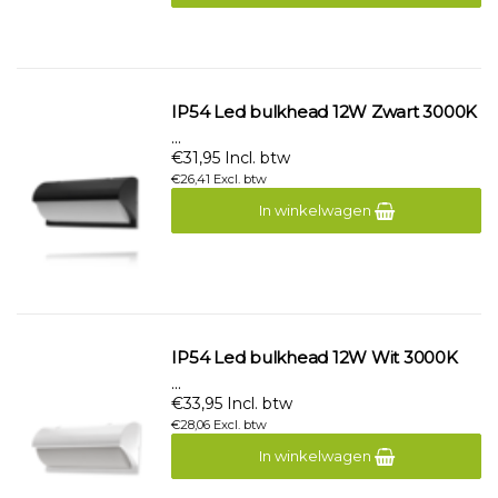
IP54 Led bulkhead 12W Zwart 3000K
...
€31,95 Incl. btw
€26,41 Excl. btw
In winkelwagen
IP54 Led bulkhead 12W Wit 3000K
...
€33,95 Incl. btw
€28,06 Excl. btw
In winkelwagen