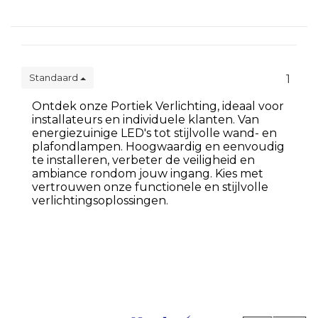
Standaard
1
Ontdek onze Portiek Verlichting, ideaal voor
installateurs en individuele klanten. Van
energiezuinige LED's tot stijlvolle wand- en
plafondlampen. Hoogwaardig en eenvoudig
te installeren, verbeter de veiligheid en
ambiance rondom jouw ingang. Kies met
vertrouwen onze functionele en stijlvolle
verlichtingsoplossingen.