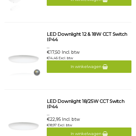
LED Downlight 12 & 18W CCT Switch
IP44
...
€17,50 Incl. btw
€14,46 Excl. btw
In winkelwagen
LED Downlight 18/25W CCT Switch
IP44
...
€22,95 Incl. btw
€18,97 Excl. btw
In winkelwagen