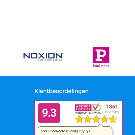
Klantbeoordelingen