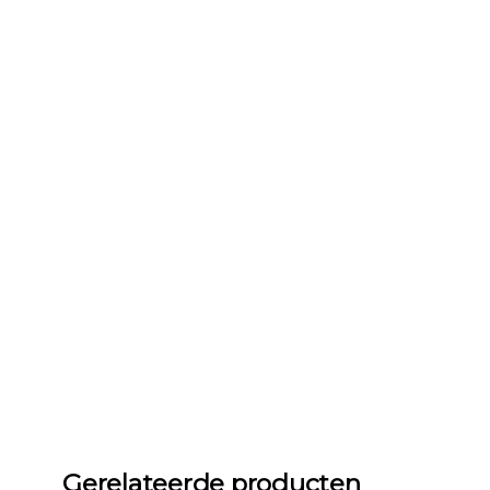
Gerelateerde producten