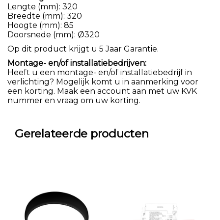
Lengte (mm): 320
Breedte (mm): 320
Hoogte (mm): 85
Doorsnede (mm): Ø320
Op dit product krijgt u 5 Jaar Garantie.
Montage- en/of installatiebedrijven:
Heeft u een montage- en/of installatiebedrijf in
verlichting? Mogelijk komt u in aanmerking voor
een korting. Maak een account aan met uw KVK
nummer en vraag om uw korting.
Gerelateerde producten