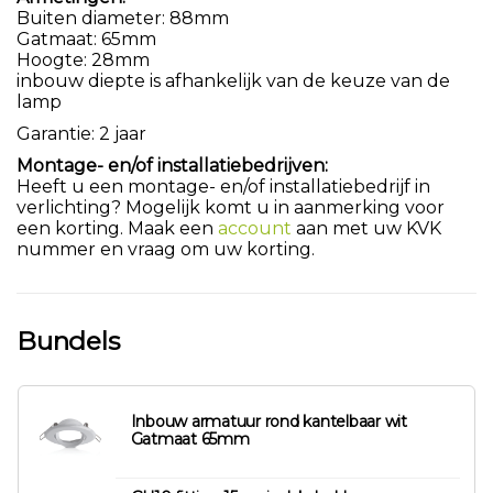
Buiten diameter: 88mm
Gatmaat: 65mm
Hoogte: 28mm
inbouw diepte is afhankelijk van de keuze van de
lamp
Garantie: 2 jaar
Montage- en/of installatiebedrijven:
Heeft u een montage- en/of installatiebedrijf in
verlichting? Mogelijk komt u in aanmerking voor
een korting. Maak een
account
aan met uw KVK
nummer en vraag om uw korting.
Bundels
Inbouw armatuur rond kantelbaar wit
Gatmaat 65mm