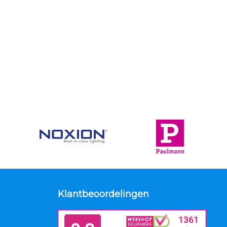
Klantbeoordelingen