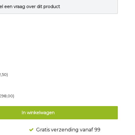
el een vraag over dit product
2,50)
€98,00)
In winkelwagen
Gratis verzending vanaf 99