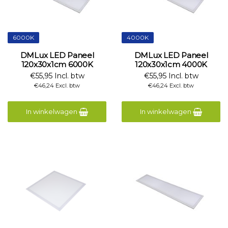
6000K
4000K
DMLux LED Paneel
DMLux LED Paneel
120x30x1cm 6000K
120x30x1cm 4000K
€55,95 Incl. btw
€55,95 Incl. btw
€46,24 Excl. btw
€46,24 Excl. btw
In winkelwagen
In winkelwagen