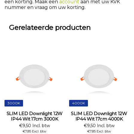
een korting. Maak een
account
aan met uw KVK
nummer en vraag om uw korting.
Gerelateerde producten
3000K
4000K
SLIM LED Downlight 12W
SLIM LED Downlight 12W
IP44 Wit 17cm 3000K
IP44 Wit 17cm 4000K
€9,50 Incl. btw
€9,50 Incl. btw
€7,85 Excl. btw
€7,85 Excl. btw